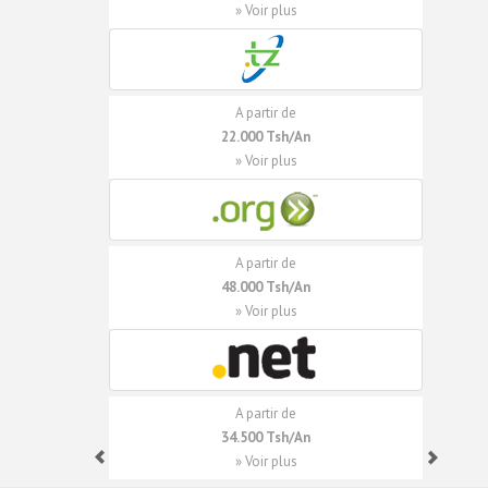
» Voir plus
A partir de
22.000 Tsh/An
» Voir plus
A partir de
48.000 Tsh/An
» Voir plus
A partir de
34.500 Tsh/An
» Voir plus