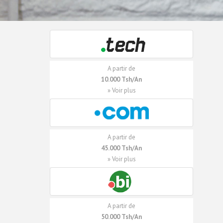
A partir de
10.000 Tsh/An
» Voir plus
A partir de
45.000 Tsh/An
» Voir plus
A partir de
50.000 Tsh/An