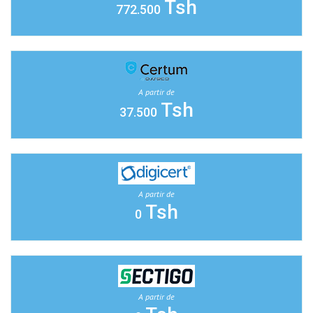
Tsh
772.500
A partir de
Tsh
37.500
A partir de
Tsh
0
A partir de