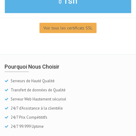
Tsh
0
Voir tous les certificats SSL
Pourquoi Nous Choisir
Serveurs de Hauté Qualité
Transfert de données de Qualité
Serveur Web Hautement sécurisé
24/7 d'Assistance à la clientèle
24/7 Prix Compétititfs
24/7 99.999 Uptime