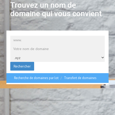
Trouvez un nom de
domaine qui vous convient
Rechercher
Recherche de domaines par lot
Transfert de domaines